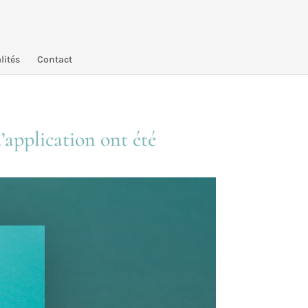
lités
Contact
’application ont été