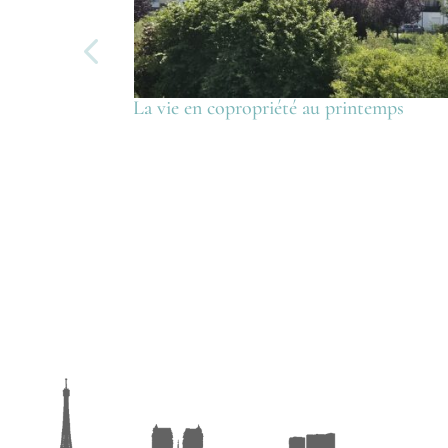
La vie en copropriété au printemps