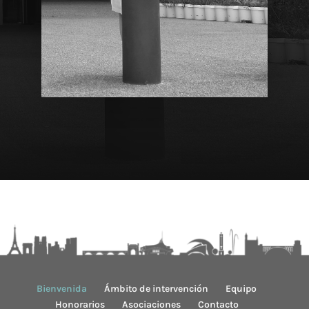
Bienvenida
Ámbito de intervención
Equipo
Honorarios
Asociaciones
Contacto