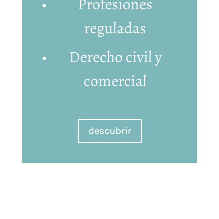
Profesiones
reguladas
Derecho civil y
comercial
descubrir